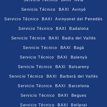
Servicio Técnico BAXI Avinyó
Servicio Técnico BAXI Avinyonet del Penedès
Servicio Técnico BAXI Badalona
Servicio Técnico BAXI Badia del Vallès
Servicio Técnico BAXI Bagà
Servicio Técnico BAXI Balenyà
Servicio Técnico BAXI Balsareny
Servicio Técnico BAXI Barberà del Vallès
Servicio Técnico BAXI Barcelona
Servicio Técnico BAXI Begues
Servicio Técnico BAXI Bellprat