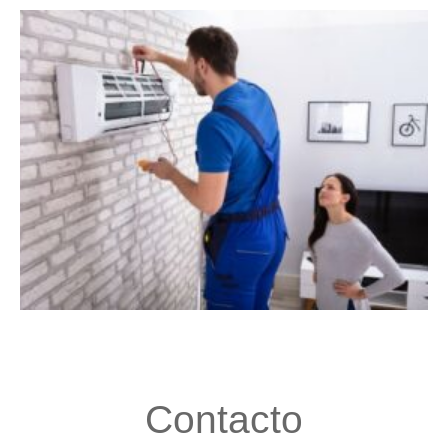
Contacto