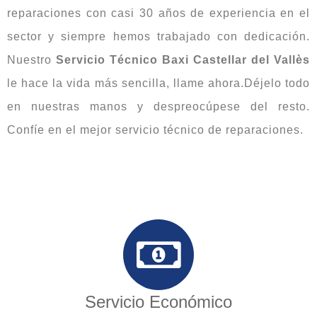
reparaciones con casi 30 años de experiencia en el
sector y siempre hemos trabajado con dedicación.
Nuestro
Servicio Técnico Baxi Castellar del Vallès
le hace la vida más sencilla, llame ahora.Déjelo todo
en nuestras manos y despreocúpese del resto.
Confíe en el mejor servicio técnico de reparaciones.
Servicio Económico