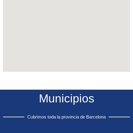
Municipios
Cubrimos toda la provincia de Barcelona