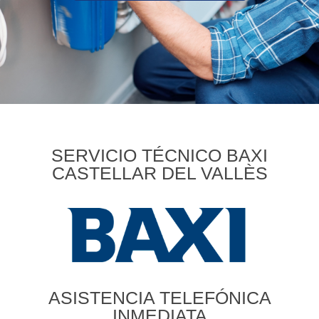
SERVICIO TÉCNICO BAXI
CASTELLAR DEL VALLÈS
ASISTENCIA TELEFÓNICA
INMEDIATA