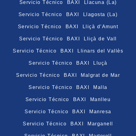
Servicio Técnico BAXI Llacuna (La)
Servicio Técnico BAXI Llagosta (La)
Servicio Técnico BAXI Lliçà d’Amunt
Servicio Técnico BAXI Lliçà de Vall
Servicio Técnico BAXI Llinars del Vallès
Servicio Técnico BAXI Lluçà
Servicio Técnico BAXI Malgrat de Mar
Servicio Técnico BAXI Malla
Servicio Técnico BAXI Manlleu
Servicio Técnico BAXI Manresa
Servicio Técnico BAXI Marganell
Servicio Técnico BAXI Martorell