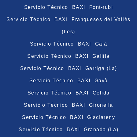
Servicio Técnico BAXI Font-rubí
Servicio Técnico BAXI Franqueses del Vallès
(Les)
Servicio Técnico BAXI Gaià
Servicio Técnico BAXI Gallifa
Servicio Técnico BAXI Garriga (La)
Servicio Técnico BAXI Gavà
Servicio Técnico BAXI Gelida
Servicio Técnico BAXI Gironella
Servicio Técnico BAXI Gisclareny
Servicio Técnico BAXI Granada (La)