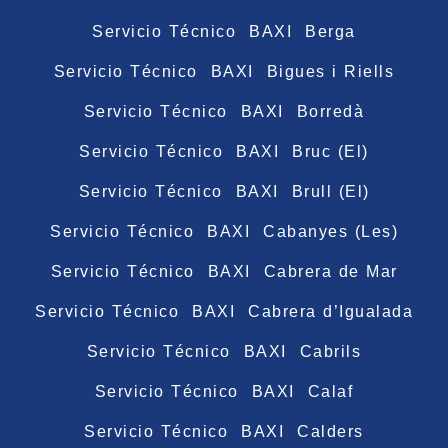
Servicio Técnico BAXI Berga
Servicio Técnico BAXI Bigues i Riells
Servicio Técnico BAXI Borredà
Servicio Técnico BAXI Bruc (El)
Servicio Técnico BAXI Brull (El)
Servicio Técnico BAXI Cabanyes (Les)
Servicio Técnico BAXI Cabrera de Mar
Servicio Técnico BAXI Cabrera d’Igualada
Servicio Técnico BAXI Cabrils
Servicio Técnico BAXI Calaf
Servicio Técnico BAXI Calders