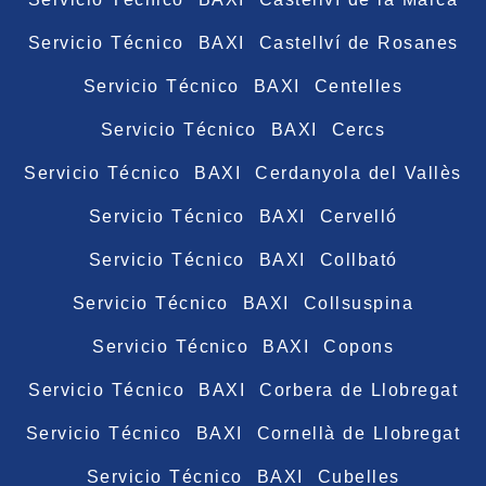
Servicio Técnico BAXI Castellví de Rosanes
Servicio Técnico BAXI Centelles
Servicio Técnico BAXI Cercs
Servicio Técnico BAXI Cerdanyola del Vallès
Servicio Técnico BAXI Cervelló
Servicio Técnico BAXI Collbató
Servicio Técnico BAXI Collsuspina
Servicio Técnico BAXI Copons
Servicio Técnico BAXI Corbera de Llobregat
Servicio Técnico BAXI Cornellà de Llobregat
Servicio Técnico BAXI Cubelles