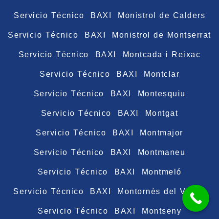
Servicio Técnico BAXI Monistrol de Calders
Servicio Técnico BAXI Monistrol de Montserrat
Servicio Técnico BAXI Montcada i Reixac
Servicio Técnico BAXI Montclar
Servicio Técnico BAXI Montesquiu
Servicio Técnico BAXI Montgat
Servicio Técnico BAXI Montmajor
Servicio Técnico BAXI Montmaneu
Servicio Técnico BAXI Montmeló
Servicio Técnico BAXI Montornès del Vallès
Servicio Técnico BAXI Montseny