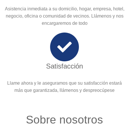
Asistencia inmediata a su domicilio, hogar, empresa, hotel,
negocio, oficina o comunidad de vecinos. Llámenos y nos
encargaremos de todo
Satisfacción
Llame ahora y le aseguramos que su satisfacción estará
más que garantizada, llámenos y despreocúpese
Sobre nosotros