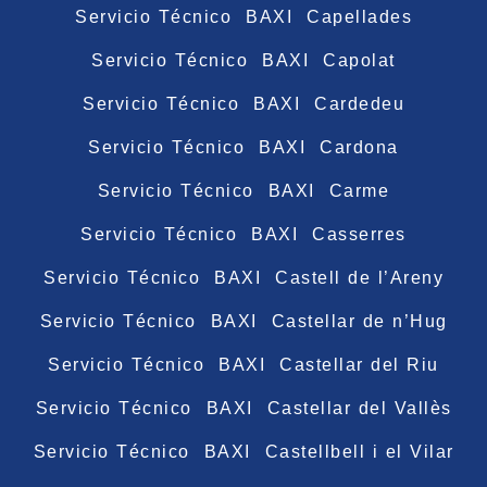
Servicio Técnico BAXI Capellades
Servicio Técnico BAXI Capolat
Servicio Técnico BAXI Cardedeu
Servicio Técnico BAXI Cardona
Servicio Técnico BAXI Carme
Servicio Técnico BAXI Casserres
Servicio Técnico BAXI Castell de l’Areny
Servicio Técnico BAXI Castellar de n’Hug
Servicio Técnico BAXI Castellar del Riu
Servicio Técnico BAXI Castellar del Vallès
Servicio Técnico BAXI Castellbell i el Vilar