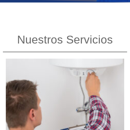
Nuestros Servicios