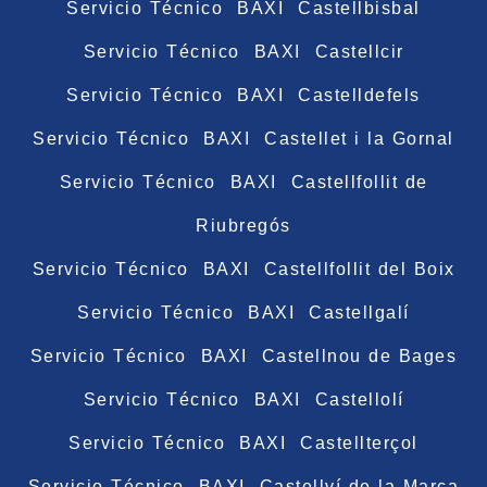
Servicio Técnico BAXI Castellbisbal
Servicio Técnico BAXI Castellcir
Servicio Técnico BAXI Castelldefels
Servicio Técnico BAXI Castellet i la Gornal
Servicio Técnico BAXI Castellfollit de
Riubregós
Servicio Técnico BAXI Castellfollit del Boix
Servicio Técnico BAXI Castellgalí
Servicio Técnico BAXI Castellnou de Bages
Servicio Técnico BAXI Castellolí
Servicio Técnico BAXI Castellterçol
Servicio Técnico BAXI Castellví de la Marca