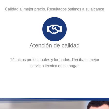
Calidad al mejor precio. Resultados óptimos a su alcance
Atención de calidad
Técnicos profesionales y formados. Reciba el mejor
servicio técnico en su hogar