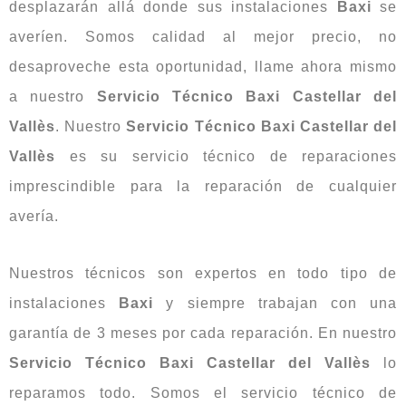
desplazarán allá donde sus instalaciones
Baxi
se
averíen. Somos calidad al mejor precio, no
desaproveche esta oportunidad, llame ahora mismo
a nuestro
Servicio Técnico Baxi Castellar del
Vallès
. Nuestro
Servicio Técnico Baxi Castellar del
Vallès
es su servicio técnico de reparaciones
imprescindible para la reparación de cualquier
avería.
Nuestros técnicos son expertos en todo tipo de
instalaciones
Baxi
y siempre trabajan con una
garantía de 3 meses por cada reparación. En nuestro
Servicio Técnico Baxi Castellar del Vallès
lo
reparamos todo. Somos el servicio técnico de