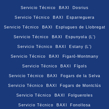
Servicio Técnico BAXI Dosrius
Servicio Técnico BAXI Esparreguera
Servicio Técnico BAXI Esplugues de Llobregat
Servicio Técnico BAXI Espunyola (L’)
Servicio Técnico BAXI Estany (L’)
Servicio Técnico BAXI Figaró-Montmany
Servicio Técnico BAXI Fígols
Servicio Técnico BAXI Fogars de la Selva
Servicio Técnico BAXI Fogars de Montclús
Servicio Técnico BAXI Folgueroles
Servicio Técnico BAXI Fonollosa