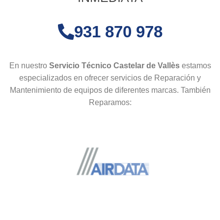
931 870 978
En nuestro
Servicio Técnico Castelar de Vallès
estamos
especializados en ofrecer servicios de Reparación y
Mantenimiento de equipos de diferentes marcas. También
Reparamos: