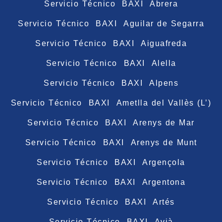
Servicio Técnico BAXI Abrera
Servicio Técnico BAXI Aguilar de Segarra
Servicio Técnico BAXI Aiguafreda
Servicio Técnico BAXI Alella
Servicio Técnico BAXI Alpens
Servicio Técnico BAXI Ametlla del Vallès (L’)
Servicio Técnico BAXI Arenys de Mar
Servicio Técnico BAXI Arenys de Munt
Servicio Técnico BAXI Argençola
Servicio Técnico BAXI Argentona
Servicio Técnico BAXI Artés
Servicio Técnico BAXI Avià