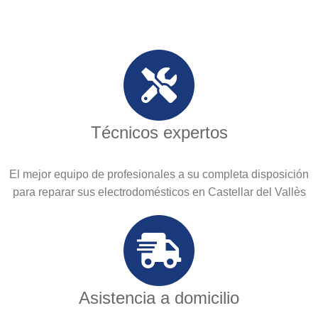
Técnicos expertos
El mejor equipo de profesionales a su completa disposición
para reparar sus electrodomésticos en Castellar del Vallès
Asistencia a domicilio