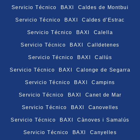
Servicio Técnico BAXI Caldes de Montbui
Servicio Técnico BAXI Caldes d’Estrac
Servicio Técnico BAXI Calella
Servicio Técnico BAXI Calldetenes
Servicio Técnico BAXI Callús
Servicio Técnico BAXI Calonge de Segarra
Servicio Técnico BAXI Campins
Servicio Técnico BAXI Canet de Mar
Servicio Técnico BAXI Canovelles
Servicio Técnico BAXI Cànoves i Samalús
Servicio Técnico BAXI Canyelles