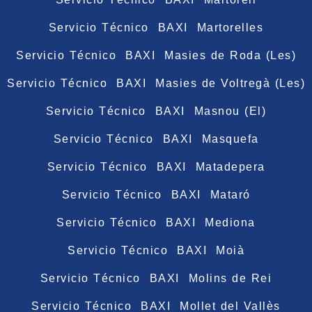
Servicio Técnico BAXI Martorelles
Servicio Técnico BAXI Masies de Roda (Les)
Servicio Técnico BAXI Masies de Voltregà (Les)
Servicio Técnico BAXI Masnou (El)
Servicio Técnico BAXI Masquefa
Servicio Técnico BAXI Matadepera
Servicio Técnico BAXI Mataró
Servicio Técnico BAXI Mediona
Servicio Técnico BAXI Moià
Servicio Técnico BAXI Molins de Rei
Servicio Técnico BAXI Mollet del Vallès