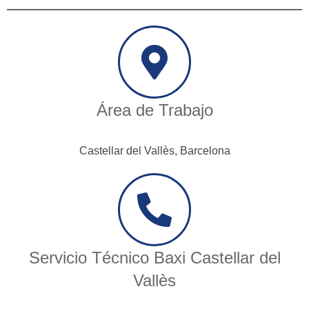
Área de Trabajo
Castellar del Vallès, Barcelona
Servicio Técnico Baxi Castellar del
Vallès