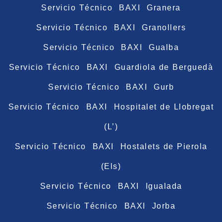
Servicio Técnico BAXI Granera
Servicio Técnico BAXI Granollers
Servicio Técnico BAXI Gualba
Servicio Técnico BAXI Guardiola de Berguedà
Servicio Técnico BAXI Gurb
Servicio Técnico BAXI Hospitalet de Llobregat
(L’)
Servicio Técnico BAXI Hostalets de Pierola
(Els)
Servicio Técnico BAXI Igualada
Servicio Técnico BAXI Jorba